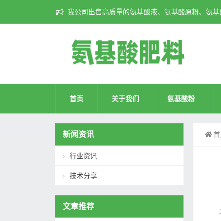
我公司出售高质量的氨基酸液、氨基酸原粉、氨基酸
首页
关于我们
氨基酸粉
新闻资讯
首
行业资讯
技术分享
文章推荐