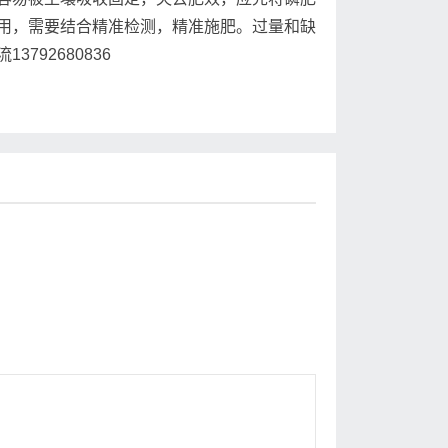
用，需要结合精准检测，精准施肥。过量和缺
92680836