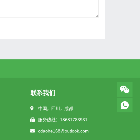
联系我们
中国，四川，成都
服务热线：18681783931
cdaohe168@outlook.com