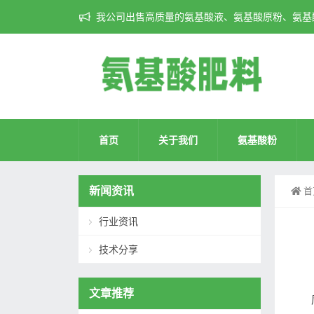
我公司出售高质量的氨基酸液、氨基酸原粉、氨基酸
首页
关于我们
氨基酸粉
新闻资讯
首
行业资讯
技术分享
文章推荐