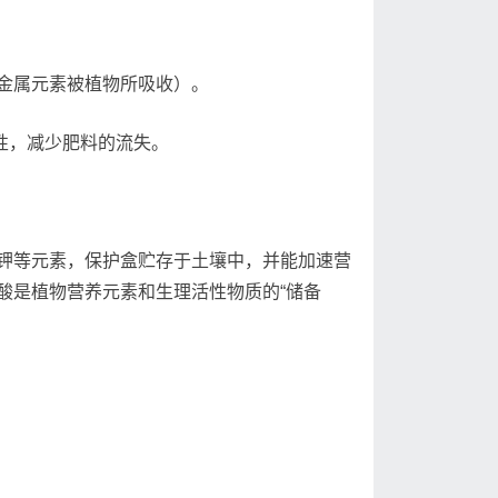
金属元素被植物所吸收）。
性，减少肥料的流失。
钾等元素，保护盒贮存于土壤中，并能加速营
酸是植物营养元素和生理活性物质的“储备