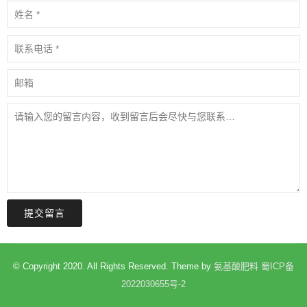
提交留言
© Copyright 2020. All Rights Reserved. Theme by
氨基酸肥料
蜀ICP备
2022030655号-2