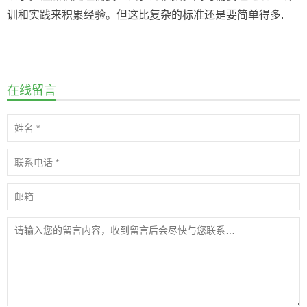
训和实践来积累经验。但这比复杂的标准还是要简单得多.
在线留言