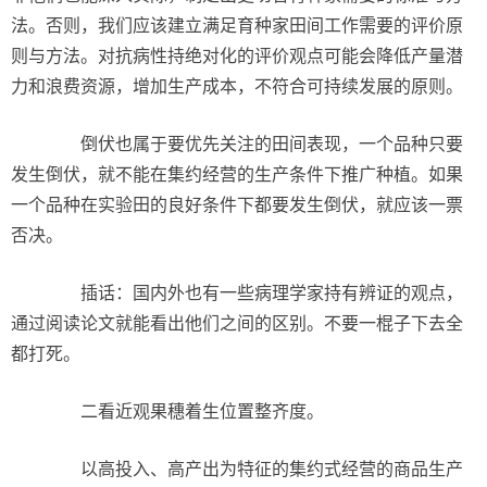
法。否则，我们应该建立满足育种家田间工作需要的评价原
则与方法。对抗病性持绝对化的评价观点可能会降低产量潜
力和浪费资源，增加生产成本，不符合可持续发展的原则。
倒伏也属于要优先关注的田间表现，一个品种只要
发生倒伏，就不能在集约经营的生产条件下推广种植。如果
一个品种在实验田的良好条件下都要发生倒伏，就应该一票
否决。
插话：国内外也有一些病理学家持有辨证的观点，
通过阅读论文就能看出他们之间的区别。不要一棍子下去全
都打死。
二看近观果穗着生位置整齐度。
以高投入、高产出为特征的集约式经营的商品生产