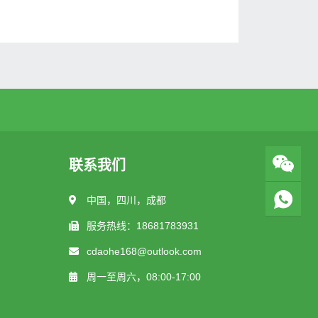
联系我们
中国，四川，成都
服务热线：18681783931
cdaohe168@outlook.com
周一至周六，08:00-17:00