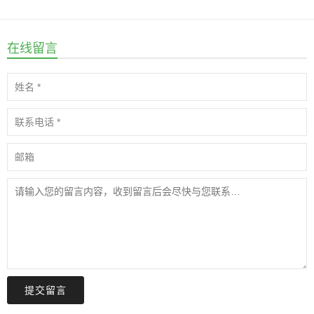
在线留言
提交留言