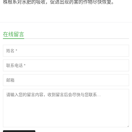
株根系对水肥的吸收，促进出现药害的作物尽快恢复。
在线留言