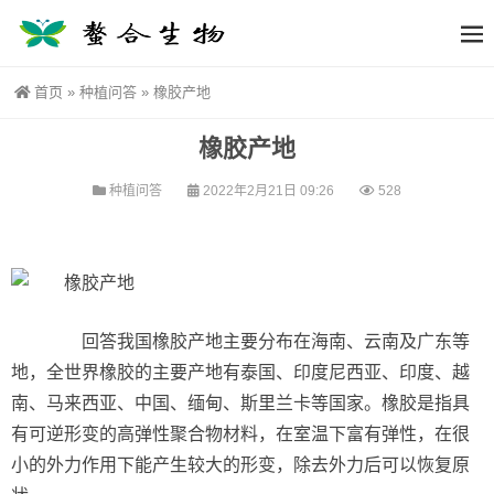
首页
»
种植问答
»
橡胶产地
橡胶产地
种植问答
2022年2月21日 09:26
528
回答我国橡胶产地主要分布在海南、云南及广东等
地，全世界橡胶的主要产地有泰国、印度尼西亚、印度、越
南、马来西亚、中国、缅甸、斯里兰卡等国家。橡胶是指具
有可逆形变的高弹性聚合物材料，在室温下富有弹性，在很
小的外力作用下能产生较大的形变，除去外力后可以恢复原