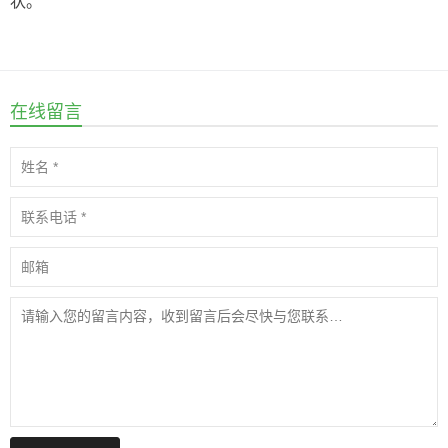
状。
在线留言