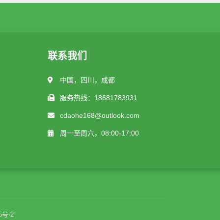
联系我们
中国，四川，成都
服务热线：18681783931
cdaohe168@outlook.com
周一至周六，08:00-17:00
5号-2