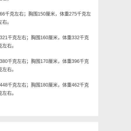
66千克左右；胸围150厘米，体重275千克左
左右。
21千克左右；胸围160厘米，体重332千克
千克左右。
80千克左右；胸围170厘米，体重396千克
千克左右。
48千克左右；胸围180厘米，体重462千克
千克左右。