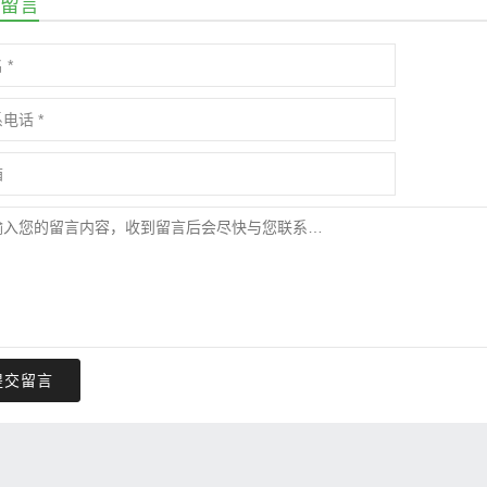
留言
提交留言