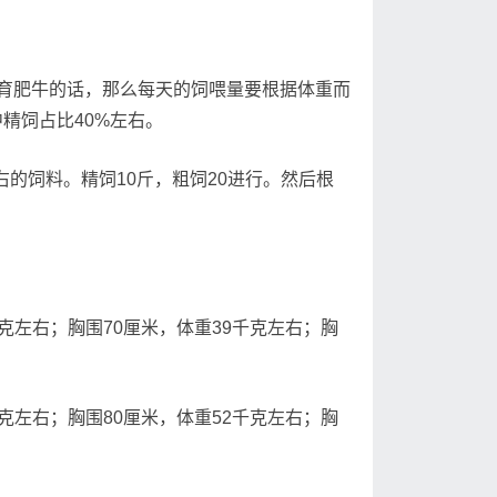
肥牛的话，那么每天的饲喂量要根据体重而
精饲占比40%左右。
的饲料。精饲10斤，粗饲20进行。然后根
克左右；胸围70厘米，体重39千克左右；胸
克左右；胸围80厘米，体重52千克左右；胸