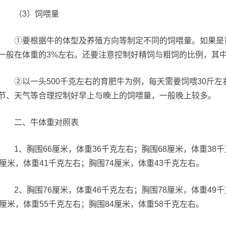
（3）饲喂量
①要根据牛的体型及养殖方向等制定不同的饲喂量。如果是育
一般在体重的3%左右。还要注意控制好精饲与粗饲的比例，其中
②以一头500千克左右的育肥牛为例，每天需要饲喂30斤左右
节、天气等合理控制好早上与晚上的饲喂量，一般晚上较多。
二、牛体重对照表
1、胸围66厘米，体重36千克左右；胸围68厘米，体重38千
2厘米，体重41千克左右；胸围74厘米，体重43千克左右。
2、胸围76厘米，体重46千克左右；胸围78厘米，体重49千
2厘米，体重55千克左右；胸围84厘米，体重58千克左右。