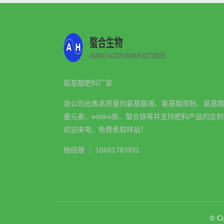
氨基酸肥料厂家
我公司出售高质量的氨基酸液、氨基酸原粉、氨基
量元素、eddha铁、螯合铁等并支持肥料产品的定
欢迎来电，免费索取样品！
杨经理 ｜ 18681783931
© Co