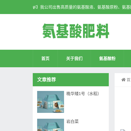
我公司出售高质量的氨基酸液、氨基酸原粉、氨基酸
首页
关于我们
氨基酸粉
文章推荐
首
晚华矮1号（水稻）
岩白菜