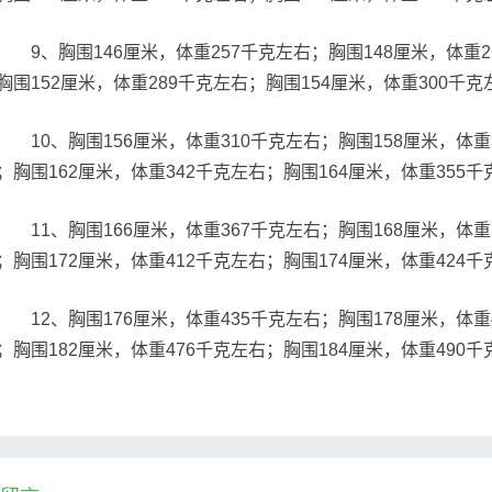
9、胸围146厘米，体重257千克左右；胸围148厘米，体重2
胸围152厘米，体重289千克左右；胸围154厘米，体重300千克
10、胸围156厘米，体重310千克左右；胸围158厘米，体重3
；胸围162厘米，体重342千克左右；胸围164厘米，体重355
11、胸围166厘米，体重367千克左右；胸围168厘米，体重3
；胸围172厘米，体重412千克左右；胸围174厘米，体重424
12、胸围176厘米，体重435千克左右；胸围178厘米，体重4
；胸围182厘米，体重476千克左右；胸围184厘米，体重490