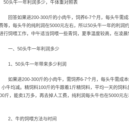
回答如果进200-300斤的小肉牛，饲养6-7个月，每头牛需成本
费等，每头牛的纯利润在5000元左右，所以50头牛一年的利润约
进行饲喂工作，中午适当饲喂一些青饲，夏季温度较高，在凌晨
一、50头牛一年利润多少
1、50头牛一年带来多少利润
如果进200-300斤的小肉牛，需饲养6-7个月，每头牛需成本约2
，小牛均减。精饲料100斤的牛跟着1斤精饲料，平均一天的饲料
000斤，能卖1万多，再去掉人工费，纯利润每头牛也在5000元左
2、牛的饲喂方法与时间