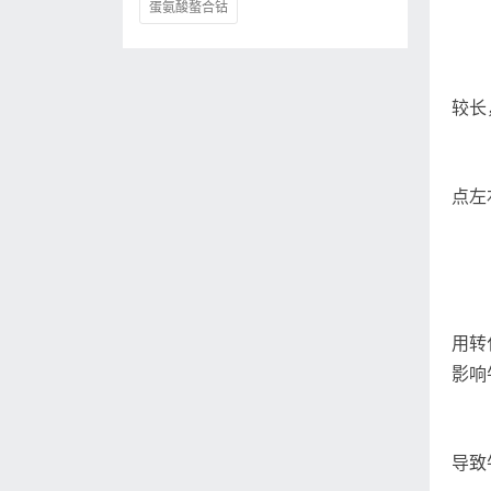
蛋氨酸螯合钴
较长
点左
用转
影响
导致