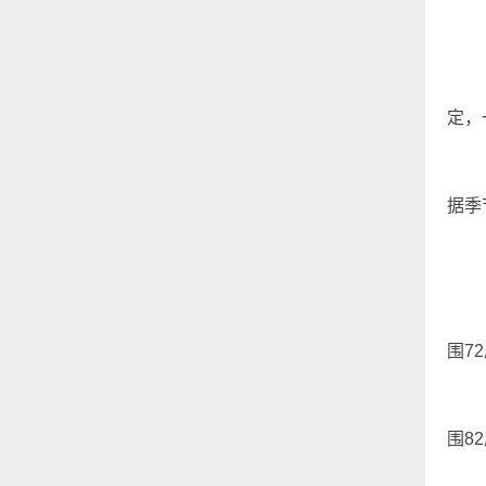
定，
据季
围7
围8