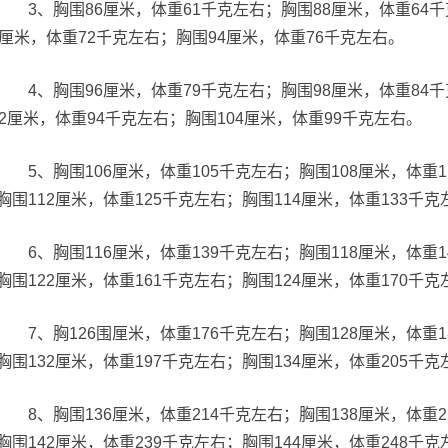
3、胸围86厘米，体重61千克左右；胸围88厘米，体重64千
2厘米，体重72千克左右；胸围94厘米，体重76千克左右。
4、胸围96厘米，体重79千克左右；胸围98厘米，体重84千
02厘米，体重94千克左右；胸围104厘米，体重99千克左右。
5、胸围106厘米，体重105千克左右；胸围108厘米，体重1
胸围112厘米，体重125千克左右；胸围114厘米，体重133千克
6、胸围116厘米，体重139千克左右；胸围118厘米，体重1
胸围122厘米，体重161千克左右；胸围124厘米，体重170千克
7、胸126围厘米，体重176千克左右；胸围128厘米，体重1
胸围132厘米，体重197千克左右；胸围134厘米，体重205千克
8、胸围136厘米，体重214千克左右；胸围138厘米，体重2
胸围142厘米，体重239千克左右；胸围144厘米，体重248千克