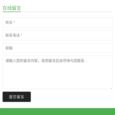
在线留言
提交留言