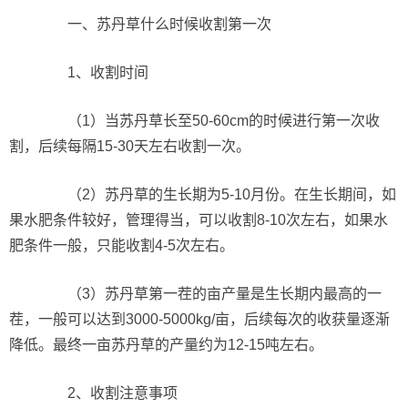
一、苏丹草什么时候收割第一次
1、收割时间
（1）当苏丹草长至50-60cm的时候进行第一次收
割，后续每隔15-30天左右收割一次。
（2）苏丹草的生长期为5-10月份。在生长期间，如
果水肥条件较好，管理得当，可以收割8-10次左右，如果水
肥条件一般，只能收割4-5次左右。
（3）苏丹草第一茬的亩产量是生长期内最高的一
茬，一般可以达到3000-5000kg/亩，后续每次的收获量逐渐
降低。最终一亩苏丹草的产量约为12-15吨左右。
2、收割注意事项