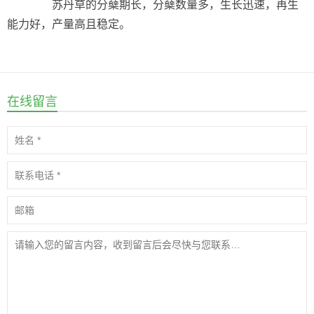
苏丹草的分蘖期长，分蘖数量多，生长迅速，再生
能力好，产量高且稳定。
在线留言