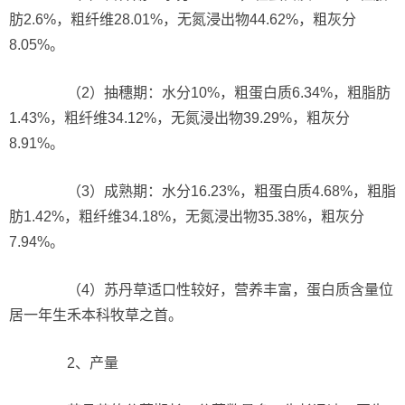
肪2.6%，粗纤维28.01%，无氮浸出物44.62%，粗灰分
8.05%。
（2）抽穗期：水分10%，粗蛋白质6.34%，粗脂肪
1.43%，粗纤维34.12%，无氮浸出物39.29%，粗灰分
8.91%。
（3）成熟期：水分16.23%，粗蛋白质4.68%，粗脂
肪1.42%，粗纤维34.18%，无氮浸出物35.38%，粗灰分
7.94%。
（4）苏丹草适口性较好，营养丰富，蛋白质含量位
居一年生禾本科牧草之首。
2、产量