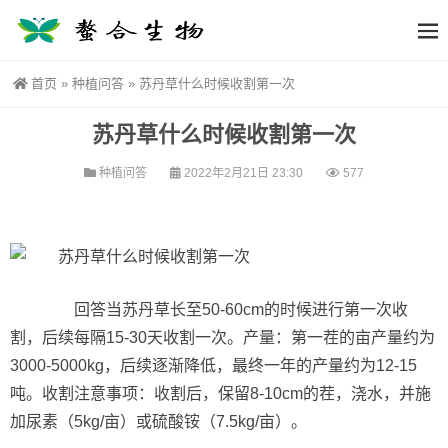
首页
»
种植问答
»
苏丹草什么时候收割第一次
苏丹草什么时候收割第一次
种植问答
2022年2月21日 23:30
577
回答当苏丹草长至50-60cm的时候进行第一次收
割，后续每隔15-30天收割一次。产量：第一茬的亩产量约为
3000-5000kg，后续逐渐降低，最终一年的产量约为12-15
吨。收割注意事项：收割后，保留8-10cm的茬，浇水，并施
加尿素（5kg/亩）或硫酸铵（7.5kg/亩）。