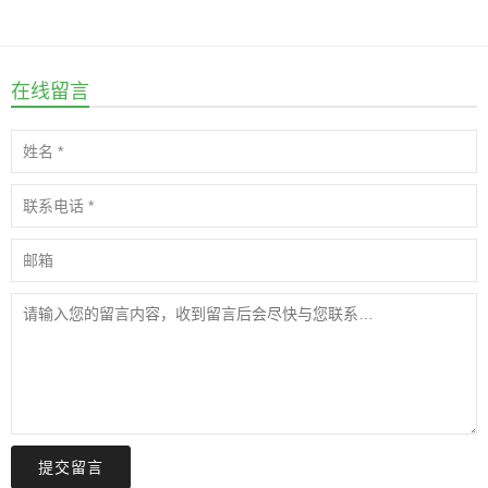
在线留言
提交留言