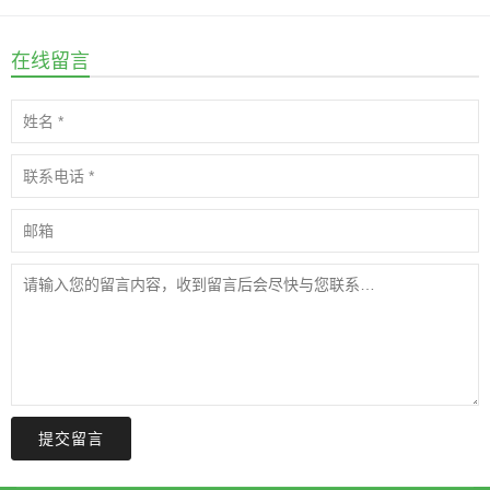
在线留言
提交留言