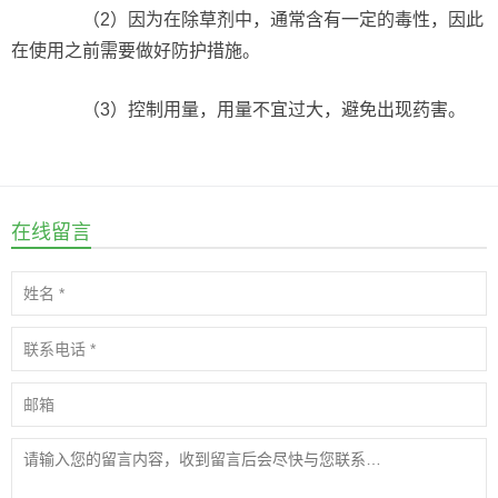
（2）因为在除草剂中，通常含有一定的毒性，因此
在使用之前需要做好防护措施。
（3）控制用量，用量不宜过大，避免出现药害。
在线留言