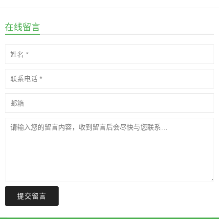
在线留言
提交留言