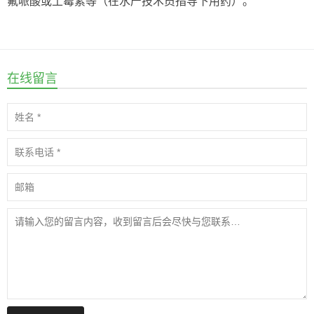
氟哌酸或土霉素等（在水产技术员指导下用药）。
在线留言