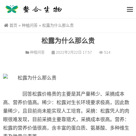
首页
»
种植问答
»
松露为什么那么贵
松露为什么那么贵
种植问答
2022年2月22日 17:57
514
回答松露价格贵的主要是其产量稀少、采摘成本
高、营养价值高。稀少：松露对生长环境要求极高，因此数
量稀少，且目前尚未能实现人工培育。采摘：松露凭人的肉
眼很难发现，目前采摘主要靠猎犬，采摘成本很高。营养：
松露的营养价值很高，含丰富的蛋白质、氨基酸、多种维生