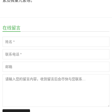
素及微量元素等。
在线留言