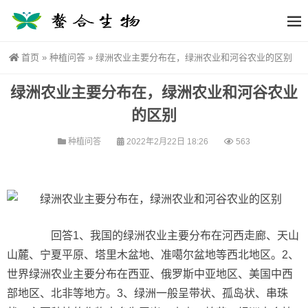
首页
»
种植问答
»
绿洲农业主要分布在，绿洲农业和河谷农业的区别
绿洲农业主要分布在，绿洲农业和河谷农业
的区别
种植问答
2022年2月22日 18:26
563
回答1、我国的绿洲农业主要分布在河西走廊、天山
山麓、宁夏平原、塔里木盆地、准噶尔盆地等西北地区。2、
世界绿洲农业主要分布在西亚、俄罗斯中亚地区、美国中西
部地区、北非等地方。3、绿洲一般呈带状、孤岛状、串珠