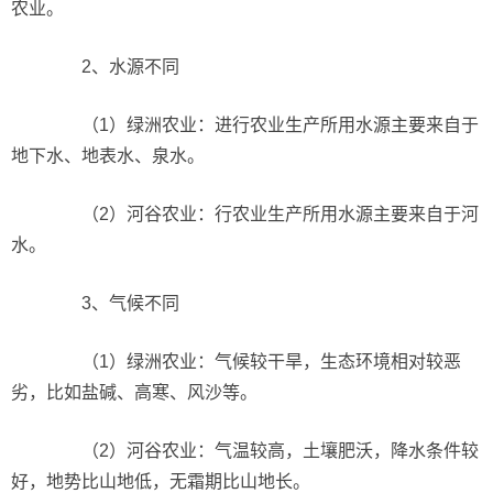
农业。
2、水源不同
（1）绿洲农业：进行农业生产所用水源主要来自于
地下水、地表水、泉水。
（2）河谷农业：行农业生产所用水源主要来自于河
水。
3、气候不同
（1）绿洲农业：气候较干旱，生态环境相对较恶
劣，比如盐碱、高寒、风沙等。
（2）河谷农业：气温较高，土壤肥沃，降水条件较
好，地势比山地低，无霜期比山地长。