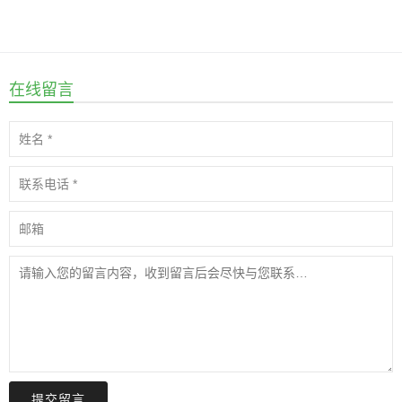
在线留言
提交留言