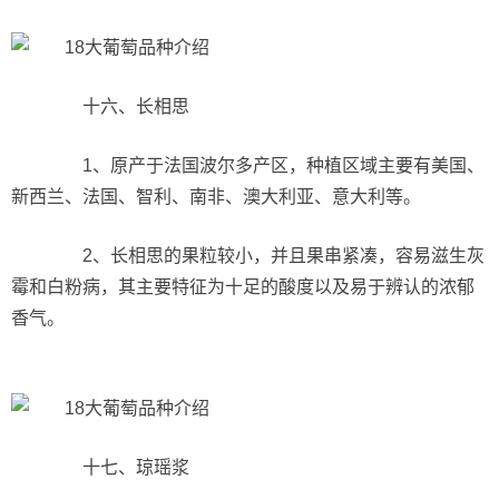
十六、长相思
1、原产于法国波尔多产区，种植区域主要有美国、
新西兰、法国、智利、南非、澳大利亚、意大利等。
2、长相思的果粒较小，并且果串紧凑，容易滋生灰
霉和白粉病，其主要特征为十足的酸度以及易于辨认的浓郁
香气。
十七、琼瑶浆