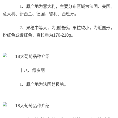
1、原产地为意大利，主要分布区域为法国、美国、
意大利、新西兰、德国、智利、西班牙。
2、果穗中等大，为圆锥形。果粒较小，为近圆形，
粉红色或紫红色，百粒重为170-210g。
十八、霞多丽
1、原产地为法国勃艮第。