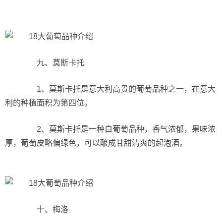
九、莫斯卡托
1、莫斯卡托是意大利高贵的葡萄品种之一，在意大
利的种植面积为第四位。
2、莫斯卡托是一种白葡萄品种，香气浓郁，果味浓
厚，葡萄皮略偏绿色，可以酿成甘甜清爽的起泡酒。
十、梅洛