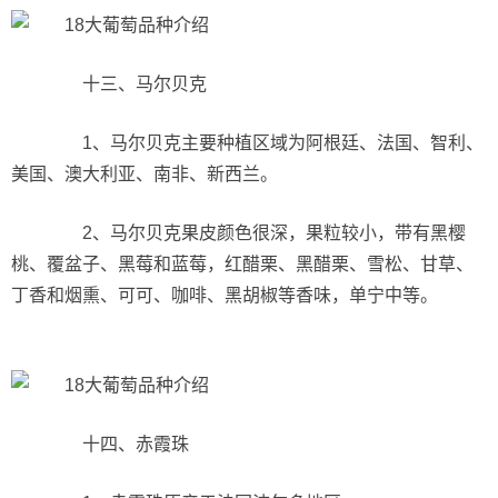
十三、马尔贝克
1、马尔贝克主要种植区域为阿根廷、法国、智利、
美国、澳大利亚、南非、新西兰。
2、马尔贝克果皮颜色很深，果粒较小，带有黑樱
桃、覆盆子、黑莓和蓝莓，红醋栗、黑醋栗、雪松、甘草、
丁香和烟熏、可可、咖啡、黑胡椒等香味，单宁中等。
十四、赤霞珠