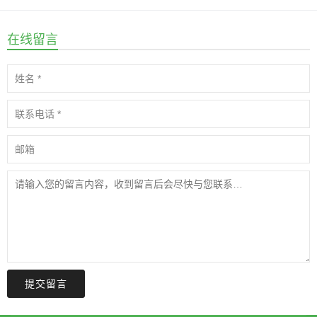
在线留言
提交留言