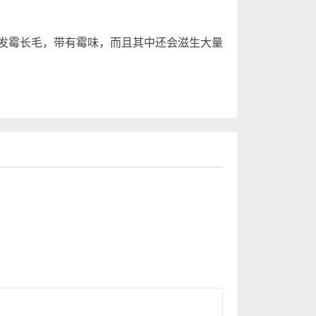
霉长毛，带有霉味，而且其中还会滋生大量