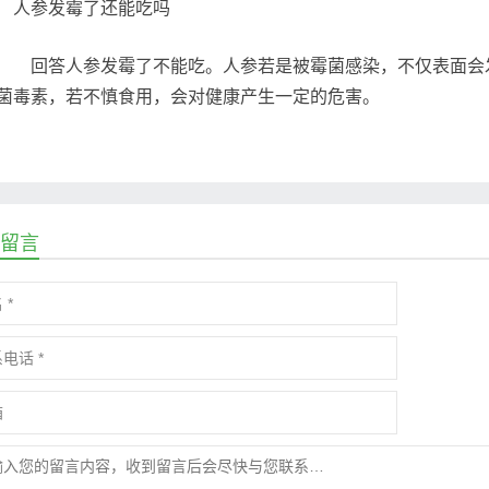
回答人参发霉了不能吃。人参若是被霉菌感染，不仅表面会发
菌毒素，若不慎食用，会对健康产生一定的危害。
留言