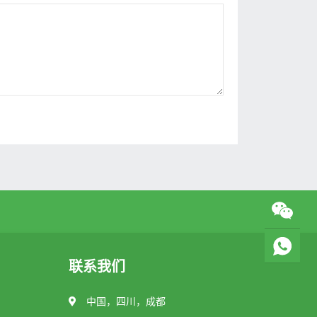
联系我们
中国，四川，成都