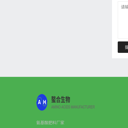
氨基酸肥料厂家