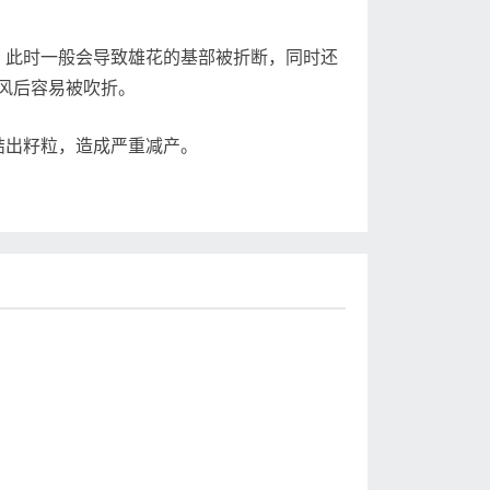
此时一般会导致雄花的基部被折断，同时还
风后容易被吹折。
出籽粒，造成严重减产。