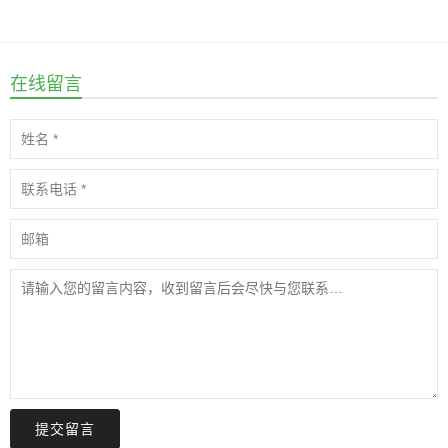
在线留言
提交留言