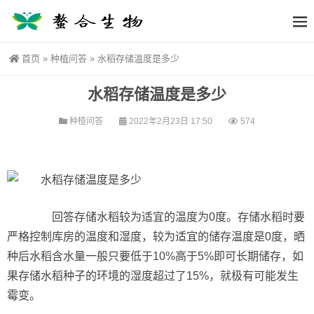
首页
»
种植问答
»
水稻存储温度是多少
水稻存储温度是多少
种植问答
2022年2月23日 17:50
574
回答存储水稻较为适宜的温度为0度。存储水稻时要
严格控制库房的温度和湿度，较为适宜的储存温度是0度，晒
种后水稻含水量一般只要低于10%高于5%即可长期储存，如
果存储水稻种子的环境的湿度超过了15%，就极有可能发生
霉变。