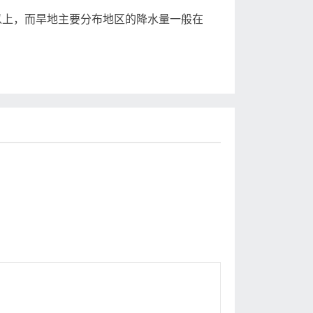
以上，而旱地主要分布地区的降水量一般在