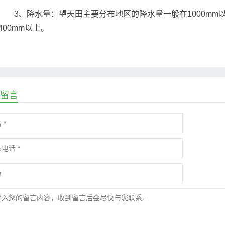
3、降水量：望天田主要分布地区的降水量一般在1000mm
-400mm以上。
留言