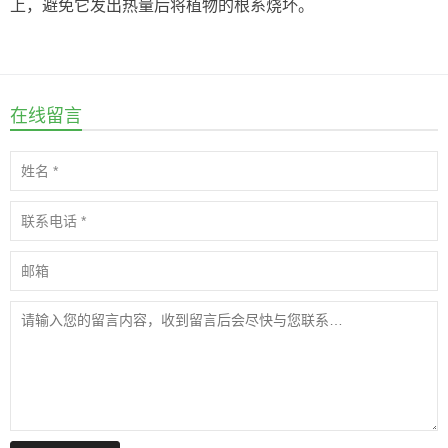
上，避免它发出热量后将植物的根系烧坏。
在线留言