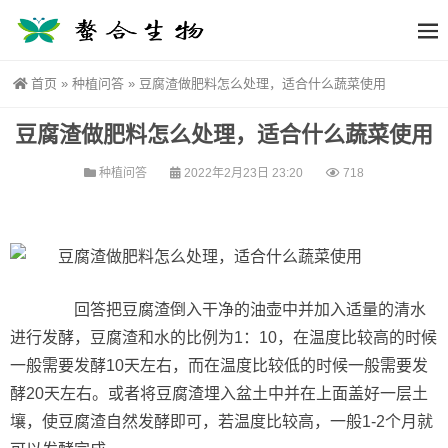
首页
»
种植问答
»
豆腐渣做肥料怎么处理，适合什么蔬菜使用
豆腐渣做肥料怎么处理，适合什么蔬菜使用
种植问答
2022年2月23日 23:20
718
回答把豆腐渣倒入干净的油壶中并加入适量的清水
进行发酵，豆腐渣和水的比例为1：10，在温度比较高的时候
一般需要发酵10天左右，而在温度比较低的时候一般需要发
酵20天左右。或者将豆腐渣埋入盆土中并在上面盖好一层土
壤，使豆腐渣自然发酵即可，若温度比较高，一般1-2个月就