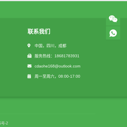
联系我们
中国，四川，成都
服务热线：18681783931
cdaohe168@outlook.com
周一至周六，08:00-17:00
5号-2