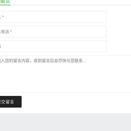
留言
提交留言