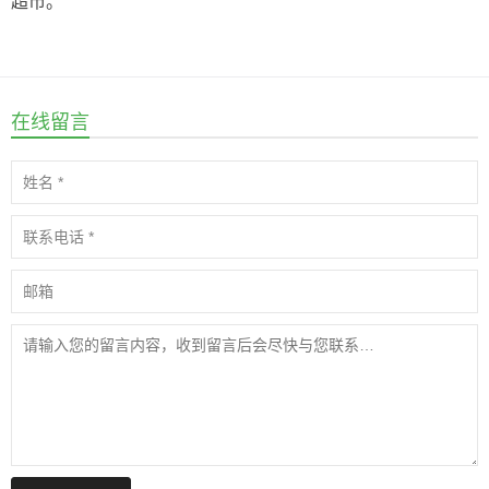
超市。
在线留言