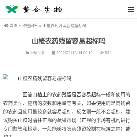
首页
»
种植问答
»
山楂农药残留容易超标吗
山楂农药残留容易超标吗
种植问答
2022年2月24日 00:10
531
回答山楂上的农药残留是否容易超标一般和使用的
农药类型、施药的次数和用量等有关，如果使用的是高残留
的农药且使用量较多就容易超标，反之则一般不会超标。建
议购买山楂时前往正规的蔬果市场（正规的市场有机构进行
专门监管和检测，一般能够将农药残留控制在标准之内）或