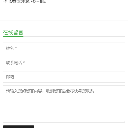
华北春玉米区域种植。
在线留言