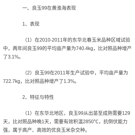
一、良玉99在黄淮海表现
1、表现
（1）在2010-2011年的东华北春玉米品种区域试验
中，两年间良玉99的平均亩产量为740.4kg，比对照品种增产
了3.1%。
（2）良玉99在2011年生产试验中，平均亩产量为
722.7kg，比对照品种增产了1.3%。
2、特征与特性
（1）在东华北地区，良玉99从出苗至成熟需要129
天，比对照品种晚1天，需要有效积温2850℃，抗倒伏能力
强，属于高产、高效的优良玉米杂交种。