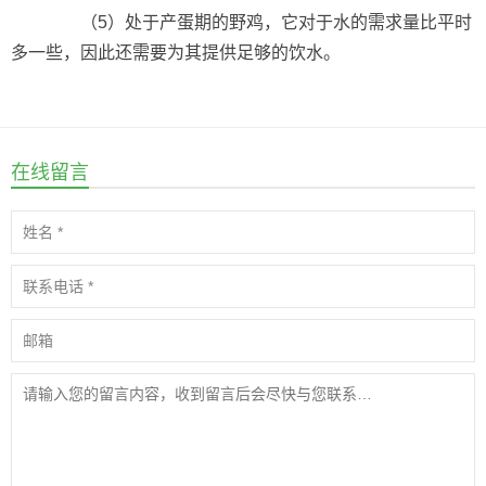
（5）处于产蛋期的野鸡，它对于水的需求量比平时
多一些，因此还需要为其提供足够的饮水。
在线留言