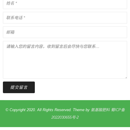
提交留言
© Copyright 2020. All Rights Reserved. Theme by
氨基酸肥料
蜀ICP备
2022030655号-2