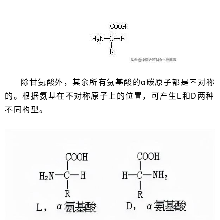
除甘氨酸外，其余所有氨基酸的α碳原子都是不对称
的。根据氨基在不对称原子上的位置，可产生L和D两种
不同构型。