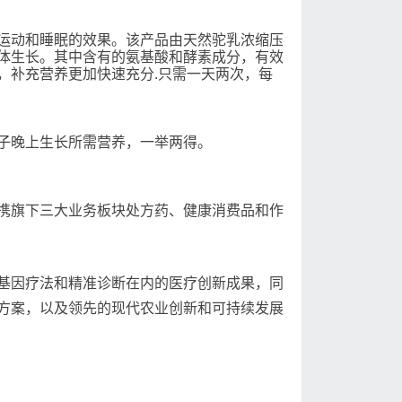
运动和睡眠的效果。该产品由天然驼乳浓缩压
体生长。其中含有的氨基酸和酵素成分，有效
，补充营养更加快速充分.只需一天两次，每
子晚上生长所需营养，一举两得。
携旗下三大业务板块处方药、健康消费品和作
基因疗法和精准诊断在内的医疗创新成果，同
方案，以及领先的现代农业创新和可持续发展