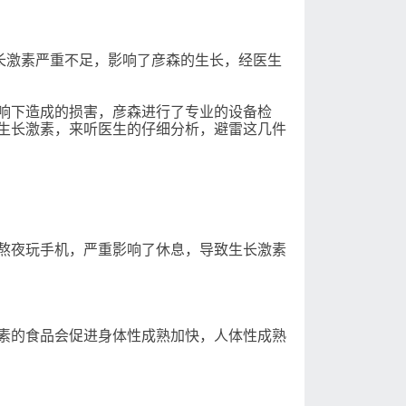
长激素严重不足，影响了彦森的生长，经医生
响下造成的损害，彦森进行了专业的设备检
生长激素，来听医生的仔细分析，避雷这几件
熬夜玩手机，严重影响了休息，导致生长激素
素的食品会促进身体性成熟加快，人体性成熟