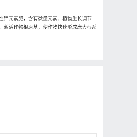
钾元素肥，含有微量元素、植物生长调节
，激活作物根原基，使作物快速形成庞大根系