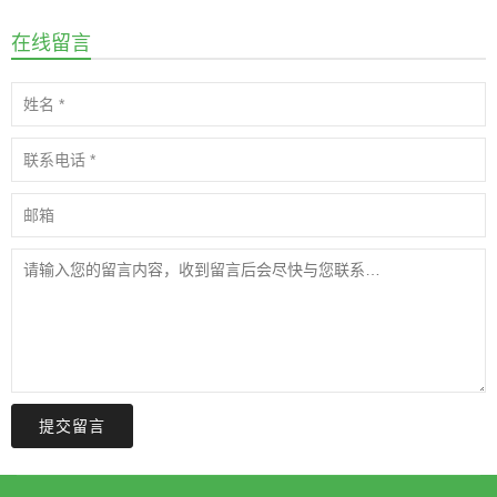
在线留言
提交留言