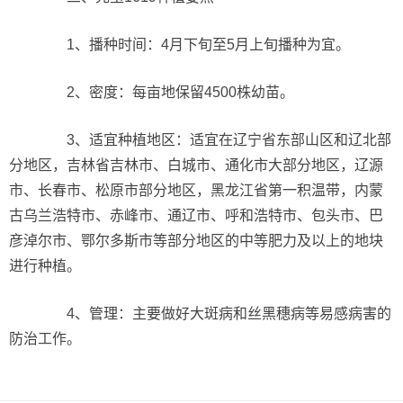
1、播种时间：4月下旬至5月上旬播种为宜。
2、密度：每亩地保留4500株幼苗。
3、适宜种植地区：适宜在辽宁省东部山区和辽北部
分地区，吉林省吉林市、白城市、通化市大部分地区，辽源
市、长春市、松原市部分地区，黑龙江省第一积温带，内蒙
古乌兰浩特市、赤峰市、通辽市、呼和浩特市、包头市、巴
彦淖尔市、鄂尔多斯市等部分地区的中等肥力及以上的地块
进行种植。
4、管理：主要做好大斑病和丝黑穗病等易感病害的
防治工作。