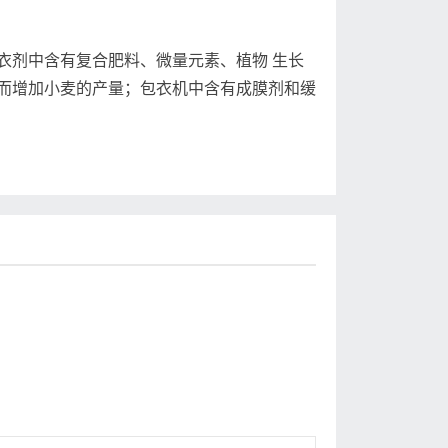
剂中含有复合肥料、微量元素、植物 生长
而增加小麦的产量；包衣机中含有成膜剂和缓