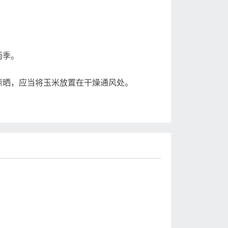
雨季。
晒，应当将玉米放置在干燥通风处。