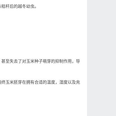
秸秆后的越冬幼虫。
甚至失去了对玉米种子萌芽的抑制作用，导
终玉米胚芽在拥有合适的温度，湿度以及充