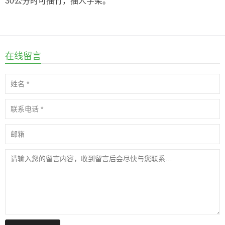
30公分时可插竹，插人字架。
在线留言