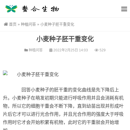
首页
»
种植问答
»
小麦种子胚干重变化
小麦种子胚干重变化
种植问答
2022年2月25日 14:03
529
回答小麦种子的胚干重的变化曲线是先下降后上
升。小麦种子在萌发初期只能进行呼吸作用并且会消耗有机
物，所以它的细胞干重会不断下降，直到幼苗出现并形成叶
片后它才可以进行光合作用，并且光合作用的强度大于呼吸
作用时它才会开始积累有机物，此时它的干重就会开始增