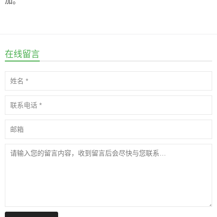
加。
在线留言