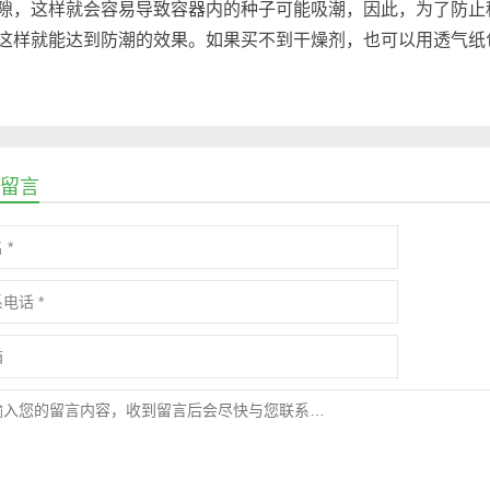
隙，这样就会容易导致容器内的种子可能吸潮，因此，为了防止
这样就能达到防潮的效果。如果买不到干燥剂，也可以用透气纸
留言