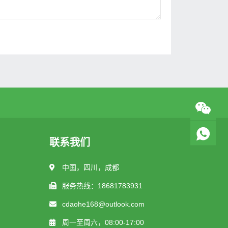
联系我们
中国，四川，成都
服务热线：18681783931
cdaohe168@outlook.com
周一至周六，08:00-17:00