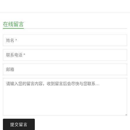
在线留言
提交留言