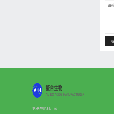
氨基酸肥料厂家