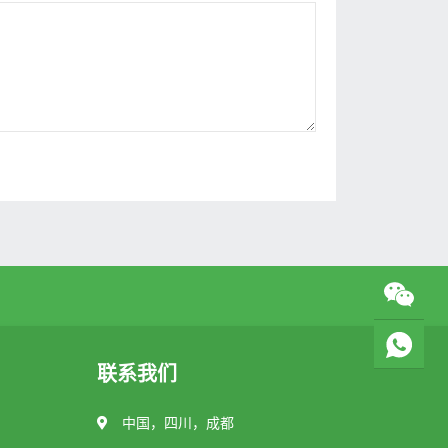
联系我们
中国，四川，成都