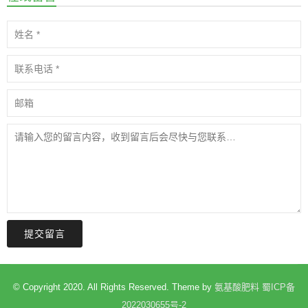
提交留言
© Copyright 2020. All Rights Reserved. Theme by
氨基酸肥料
蜀ICP备
2022030655号-2