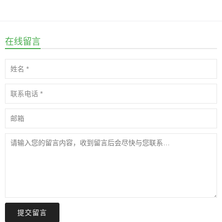
在线留言
提交留言