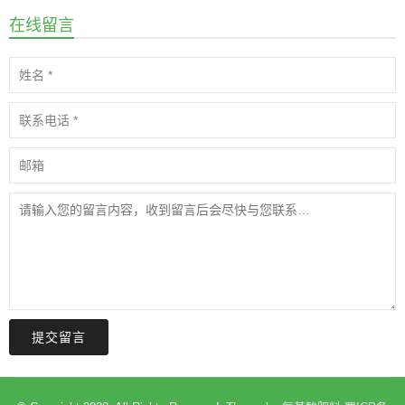
在线留言
提交留言