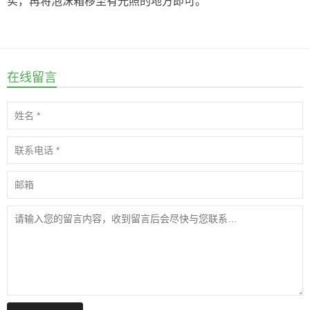
实，再将泡沫箱移至有光照的地方即可。
在线留言