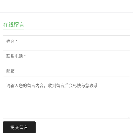
在线留言
提交留言