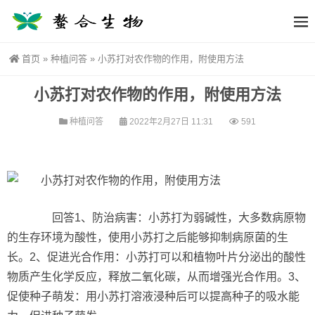
首页
»
种植问答
»
小苏打对农作物的作用，附使用方法
小苏打对农作物的作用，附使用方法
种植问答
2022年2月27日 11:31
591
回答1、防治病害：小苏打为弱碱性，大多数病原物
的生存环境为酸性，使用小苏打之后能够抑制病原菌的生
长。2、促进光合作用：小苏打可以和植物叶片分泌出的酸性
物质产生化学反应，释放二氧化碳，从而增强光合作用。3、
促使种子萌发：用小苏打溶液浸种后可以提高种子的吸水能