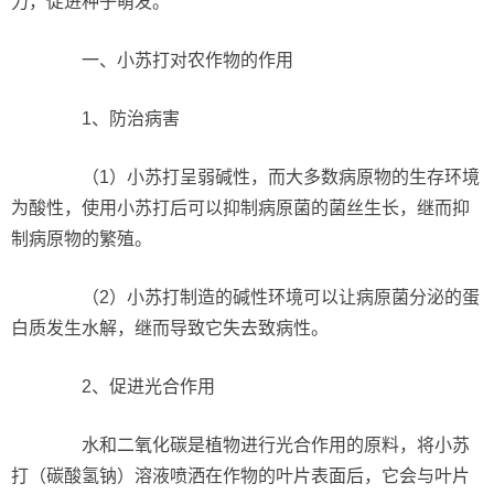
力，促进种子萌发。
一、小苏打对农作物的作用
1、防治病害
（1）小苏打呈弱碱性，而大多数病原物的生存环境
为酸性，使用小苏打后可以抑制病原菌的菌丝生长，继而抑
制病原物的繁殖。
（2）小苏打制造的碱性环境可以让病原菌分泌的蛋
白质发生水解，继而导致它失去致病性。
2、促进光合作用
水和二氧化碳是植物进行光合作用的原料，将小苏
打（碳酸氢钠）溶液喷洒在作物的叶片表面后，它会与叶片