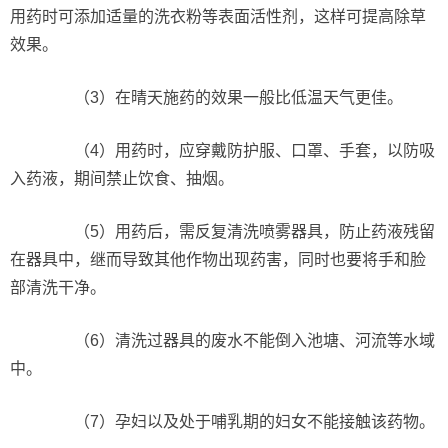
用药时可添加适量的洗衣粉等表面活性剂，这样可提高除草
效果。
（3）在晴天施药的效果一般比低温天气更佳。
（4）用药时，应穿戴防护服、口罩、手套，以防吸
入药液，期间禁止饮食、抽烟。
（5）用药后，需反复清洗喷雾器具，防止药液残留
在器具中，继而导致其他作物出现药害，同时也要将手和脸
部清洗干净。
（6）清洗过器具的废水不能倒入池塘、河流等水域
中。
（7）孕妇以及处于哺乳期的妇女不能接触该药物。