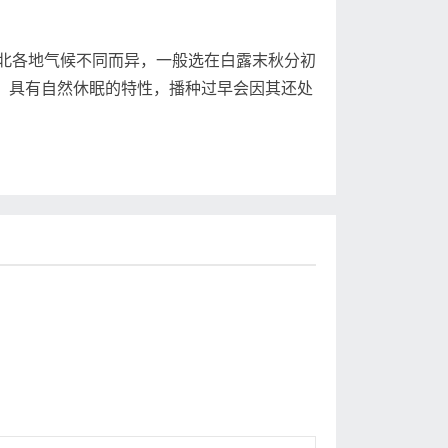
各地气候不同而异，一般选在白露末秋分初
物，具有自然休眠的特性，播种过早会因其还处