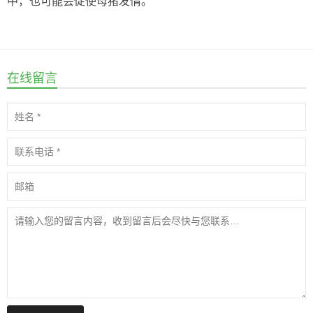
中，也可能会促使母猪发情。
在线留言