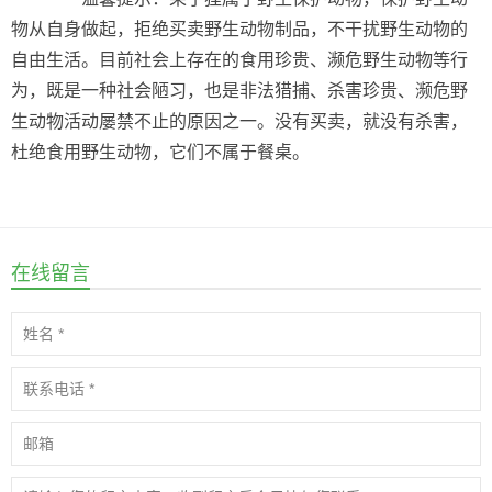
物从自身做起，拒绝买卖野生动物制品，不干扰野生动物的
自由生活。目前社会上存在的食用珍贵、濒危野生动物等行
为，既是一种社会陋习，也是非法猎捕、杀害珍贵、濒危野
生动物活动屡禁不止的原因之一。没有买卖，就没有杀害，
杜绝食用野生动物，它们不属于餐桌。
在线留言